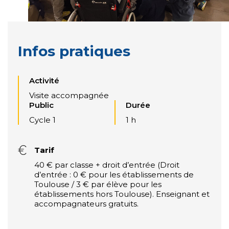
Infos pratiques
Activité
Visite accompagnée
Public
Durée
Cycle 1
1 h
Tarif
40 € par classe + droit d’entrée (Droit
d’entrée : 0 € pour les établissements de
Toulouse / 3 € par élève pour les
établissements hors Toulouse). Enseignant et
accompagnateurs gratuits.