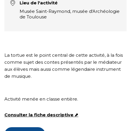
Lieu de l'activité
Musée Saint-Raymond, musée d'Archéologie
de Toulouse
La tortue est le point central de cette activité, à la fois
comme sujet des contes présentés par le médiateur
aux élèves mais aussi comme légendaire instrument
de musique.
Activité menée en classe entière.
Consulter la fiche descriptive ⬈