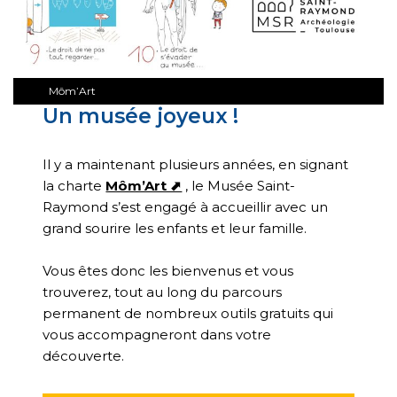
Môm’Art
Un musée joyeux !
Il y a maintenant plusieurs années, en signant
la charte
Môm’Art ⬈
, le Musée Saint-
Raymond s’est engagé à accueillir avec un
grand sourire les enfants et leur famille.
Vous êtes donc les bienvenus et vous
trouverez, tout au long du parcours
permanent de nombreux outils gratuits qui
vous accompagneront dans votre
découverte.