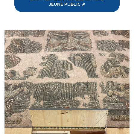
JEUNE PUBLIC ⬈