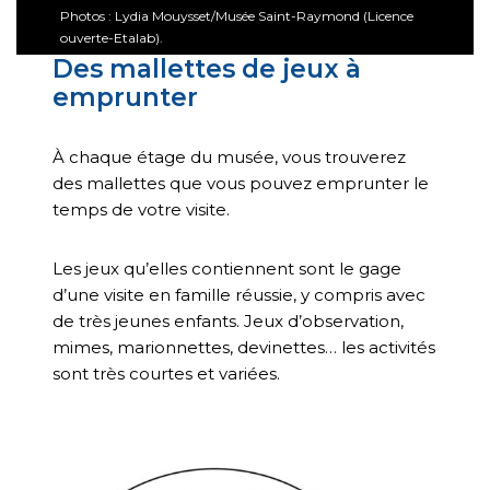
Photos : Lydia Mouysset/Musée Saint-Raymond (Licence
ouverte-Etalab).
Des mallettes de jeux à
emprunter
À chaque étage du musée, vous trouverez
des mallettes que vous pouvez emprunter le
temps de votre visite.
Les jeux qu’elles contiennent sont le gage
d’une visite en famille réussie, y compris avec
de très jeunes enfants. Jeux d’observation,
mimes, marionnettes, devinettes… les activités
sont très courtes et variées.