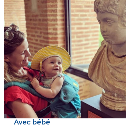
Avec bébé