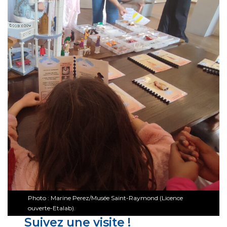
Photo : Marine Perez/Musée Saint-Raymond (Licence
ouverte-Etalab).
Suivez une visite !