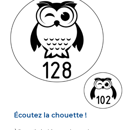
Écoutez la chouette !