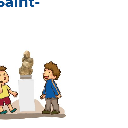
Saint-