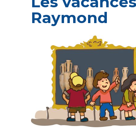
Les vacances
Raymond