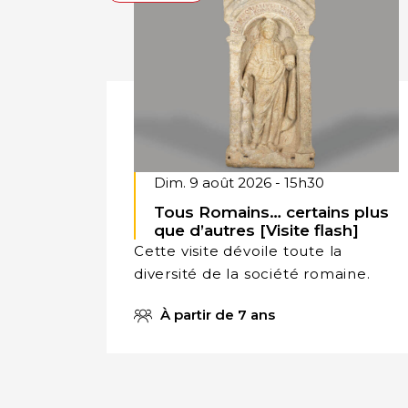
Dim. 9 août 2026 - 15h30
Tous Romains… certains plus
que d’autres [Visite flash]
Cette visite dévoile toute la
diversité de la société romaine.
À partir de 7 ans