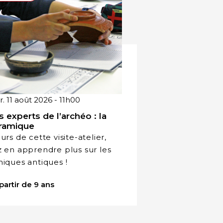
. 11 août 2026 - 11h00
s experts de l’archéo : la
ramique
urs de cette visite-atelier,
 en apprendre plus sur les
iques antiques !
partir de 9 ans