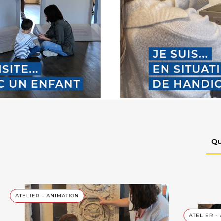
ATELIER - ANIMATION
ATELIER -