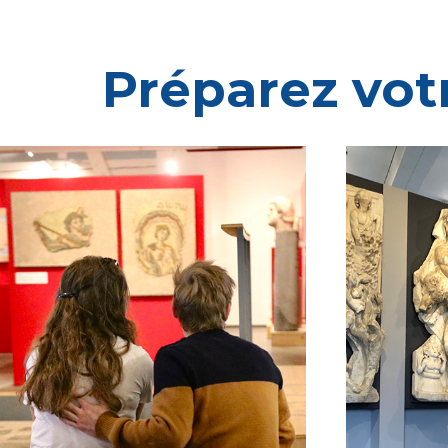
Préparez votr