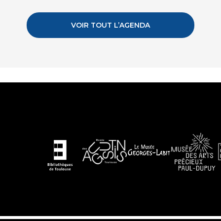
VOIR TOUT L’AGENDA