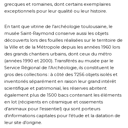
grecques et romaines, dont certains exemplaires
exceptionnels pour leur qualité ou leur histoire.
En tant que vitrine de l’archéologie toulousaine, le
musée Saint-Raymond conserve aussi les objets
découverts lors des fouilles réalisées sur le territoire de
la Ville et de la Métropole depuis les années 1960 lors
des grands chantiers urbains, dont ceux du métro
(années 1990 et 2000). Transférés au musée par le
Service Régional de l’Archéologie, ils constituent le
gros des collections : à côté des 7256 objets isolés et
inventoriés séparément en raison leur grand intérêt
scientifique et patrimonial, les réserves abritent
également plus de 1500 bacs contenant les éléments
en lot (récipients en céramique et ossements
d’animaux pour l’essentiel) qui sont porteurs
d’informations capitales pour l’étude et la datation de
leur site d’origine.