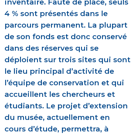
inventaire. Faute de place, seuls
4 % sont présentés dans le
parcours permanent. La plupart
de son fonds est donc conservé
dans des réserves qui se
déploient sur trois sites qui sont
le lieu principal d’activité de
l’équipe de conservation et qui
accueillent les chercheurs et
étudiants. Le projet d’extension
du musée, actuellement en
cours d’étude, permettra, à