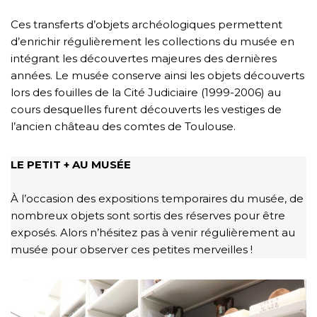
Ces transferts d’objets archéologiques permettent
d’enrichir régulièrement les collections du musée en
intégrant les découvertes majeures des dernières
années. Le musée conserve ainsi les objets découverts
lors des fouilles de la Cité Judiciaire (1999-2006) au
cours desquelles furent découverts les vestiges de
l’ancien château des comtes de Toulouse.
LE PETIT + AU MUSÉE
À l’occasion des expositions temporaires du musée, de
nombreux objets sont sortis des réserves pour être
exposés. Alors n’hésitez pas à venir régulièrement au
musée pour observer ces petites merveilles !