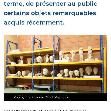
terme, de présenter au public
certains objets remarquables
acquis récemment.
Photographie : musée Saint-Raymond