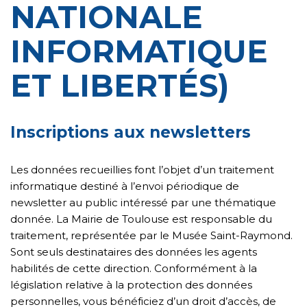
NATIONALE
INFORMATIQUE
ET LIBERTÉS)
Inscriptions aux newsletters
Les données recueillies font l’objet d’un traitement
informatique destiné à l’envoi périodique de
newsletter au public intéressé par une thématique
donnée. La Mairie de Toulouse est responsable du
traitement, représentée par le Musée Saint-Raymond.
Sont seuls destinataires des données les agents
habilités de cette direction. Conformément à la
législation relative à la protection des données
personnelles, vous bénéficiez d’un droit d’accès, de