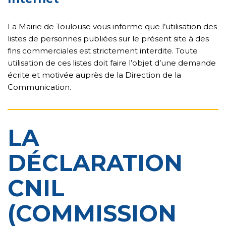
La Mairie de Toulouse vous informe que l’utilisation des
listes de personnes publiées sur le présent site à des
fins commerciales est strictement interdite. Toute
utilisation de ces listes doit faire l’objet d’une demande
écrite et motivée auprès de la Direction de la
Communication.
LA
DÉCLARATION
CNIL
(COMMISSION