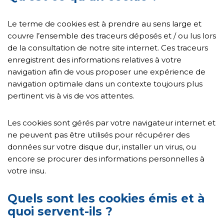
Le terme de cookies est à prendre au sens large et
couvre l’ensemble des traceurs déposés et / ou lus lors
de la consultation de notre site internet. Ces traceurs
enregistrent des informations relatives à votre
navigation afin de vous proposer une expérience de
navigation optimale dans un contexte toujours plus
pertinent vis à vis de vos attentes.
Les cookies sont gérés par votre navigateur internet et
ne peuvent pas être utilisés pour récupérer des
données sur votre disque dur, installer un virus, ou
encore se procurer des informations personnelles à
votre insu.
Quels sont les cookies émis et à
quoi servent-ils ?