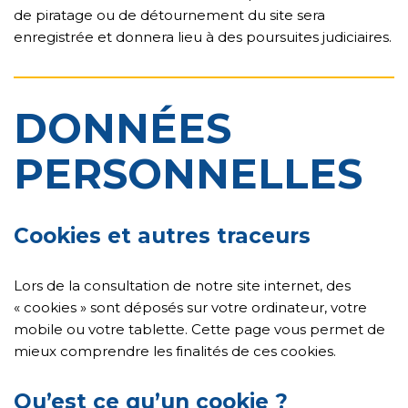
de piratage ou de détournement du site sera
enregistrée et donnera lieu à des poursuites judiciaires.
DONNÉES
PERSONNELLES
Cookies et autres traceurs
Lors de la consultation de notre site internet, des
« cookies » sont déposés sur votre ordinateur, votre
mobile ou votre tablette. Cette page vous permet de
mieux comprendre les finalités de ces cookies.
Qu’est ce qu’un cookie ?