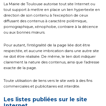
La Mairie de Toulouse autorise tout site Internet ou
tout support à mettre en place un lien hypertexte en
direction de son contenu à l’exception de ceux
diffusant des contenus à caractère polémique,
pornographique, xénophobe, contraire à la décence
ou aux bonnes mœurs.
Pour autant, l’intégralité de la page liée doit être
respectée, et aucune imbrication dans une autre site
ne doit être réalisée. De même, le lien doit indiquer
clairement la nature des contenus, ainsi que l’adresse
exacte de la page.
Toute utilisation de liens vers le site web à des fins
commerciales et publicitaires est interdite.
Les listes publiées sur le site
Internet