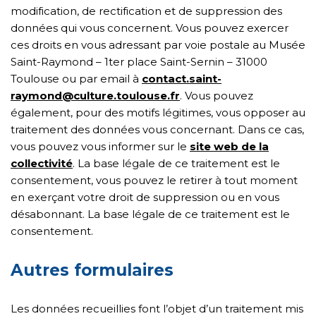
modification, de rectification et de suppression des
données qui vous concernent. Vous pouvez exercer
ces droits en vous adressant par voie postale au Musée
Saint-Raymond – 1ter place Saint-Sernin – 31000
Toulouse ou par email à
contact.saint-
raymond@culture.toulouse.fr
. Vous pouvez
également, pour des motifs légitimes, vous opposer au
traitement des données vous concernant. Dans ce cas,
vous pouvez vous informer sur le
site web de la
collectivité
. La base légale de ce traitement est le
consentement, vous pouvez le retirer à tout moment
en exerçant votre droit de suppression ou en vous
désabonnant. La base légale de ce traitement est le
consentement.
Autres formulaires
Les données recueillies font l’objet d’un traitement mis