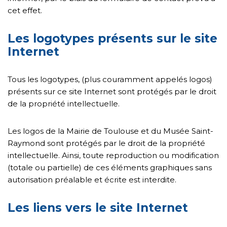
cet effet.
Les logotypes présents sur le site
Internet
Tous les logotypes, (plus couramment appelés logos)
présents sur ce site Internet sont protégés par le droit
de la propriété intellectuelle.
Les logos de la Mairie de Toulouse et du Musée Saint-
Raymond sont protégés par le droit de la propriété
intellectuelle. Ainsi, toute reproduction ou modification
(totale ou partielle) de ces éléments graphiques sans
autorisation préalable et écrite est interdite.
Les liens vers le site Internet