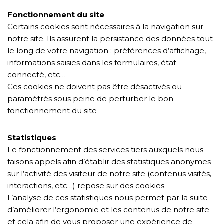
Fonctionnement du site
Certains cookies sont nécessaires à la navigation sur
notre site. Ils assurent la persistance des données tout
le long de votre navigation : préférences d’affichage,
informations saisies dans les formulaires, état
connecté, etc…
Ces cookies ne doivent pas être désactivés ou
paramétrés sous peine de perturber le bon
fonctionnement du site
Statistiques
Le fonctionnement des services tiers auxquels nous
faisons appels afin d’établir des statistiques anonymes
sur l’activité des visiteur de notre site (contenus visités,
interactions, etc…) repose sur des cookies.
L’analyse de ces statistiques nous permet par la suite
d’améliorer l’ergonomie et les contenus de notre site
et cela afin de vous proposer une expérience de