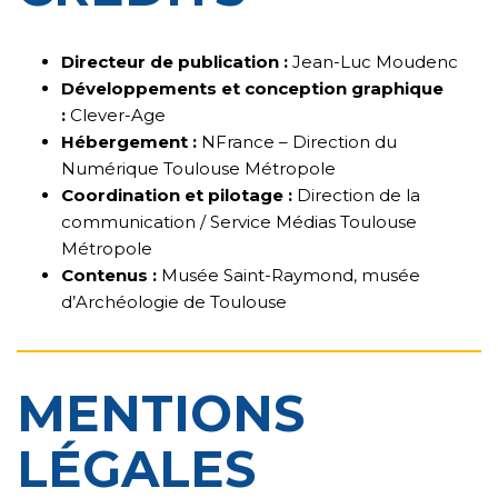
Directeur de publication :
Jean-Luc Moudenc
Développements et conception graphique
:
Clever-Age
Hébergement :
NFrance – Direction du
Numérique Toulouse Métropole
Coordination et pilotage :
Direction de la
communication / Service Médias Toulouse
Métropole
Contenus :
Musée Saint-Raymond, musée
d’Archéologie de Toulouse
MENTIONS
LÉGALES