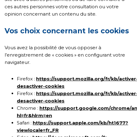
ces autres personnes votre consultation ou votre
opinion concernant un contenu du site.
Vos choix concernant les cookies
Vous avez la possibilité de vous opposer à
l’enregistrement de « cookies » en configurant votre
navigateur.
Firefox :
https://support.mozilla.org/fr/kb/activer
desactiver-cookies
Firefox :
https://support.mozilla.org/fr/kb/activer
desactiver-cookies
Chrome :
https://support.google.com/chrome/a
hl=fr&hlrm=en
Safari :
https://support.apple.com/kb/ht1677?
viewlocale=fr_FR