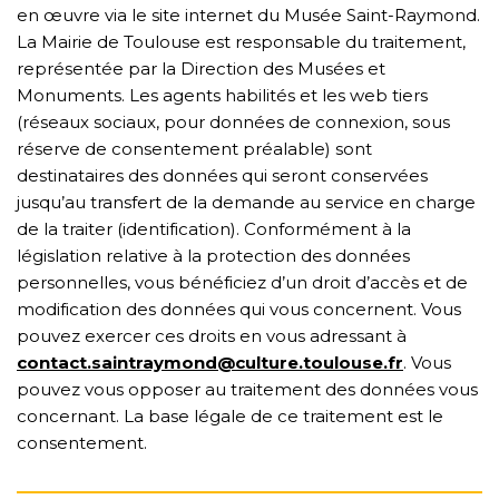
en œuvre via le site internet du Musée Saint-Raymond.
La Mairie de Toulouse est responsable du traitement,
représentée par la Direction des Musées et
Monuments. Les agents habilités et les web tiers
(réseaux sociaux, pour données de connexion, sous
réserve de consentement préalable) sont
destinataires des données qui seront conservées
jusqu’au transfert de la demande au service en charge
de la traiter (identification). Conformément à la
législation relative à la protection des données
personnelles, vous bénéficiez d’un droit d’accès et de
modification des données qui vous concernent. Vous
pouvez exercer ces droits en vous adressant à
contact.saintraymond@culture.toulouse.fr
. Vous
pouvez vous opposer au traitement des données vous
concernant. La base légale de ce traitement est le
consentement.