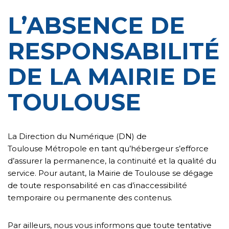
L’ABSENCE DE
RESPONSABILITÉ
DE LA MAIRIE DE
TOULOUSE
La Direction du Numérique (DN) de
Toulouse Métropole en tant qu’hébergeur s’efforce
d’assurer la permanence, la continuité et la qualité du
service. Pour autant, la Mairie de Toulouse se dégage
de toute responsabilité en cas d’inaccessibilité
temporaire ou permanente des contenus.
Par ailleurs, nous vous informons que toute tentative