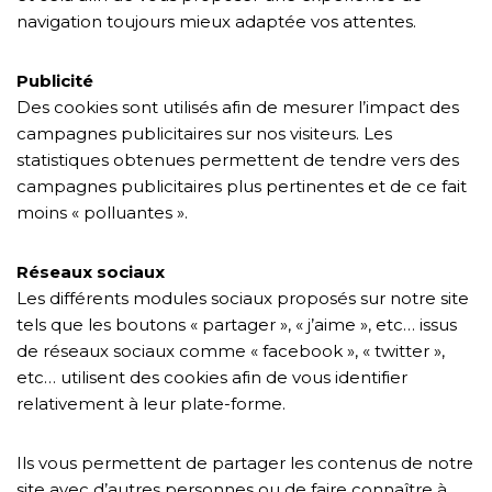
navigation toujours mieux adaptée vos attentes.
Publicité
Des cookies sont utilisés afin de mesurer l’impact des
campagnes publicitaires sur nos visiteurs. Les
statistiques obtenues permettent de tendre vers des
campagnes publicitaires plus pertinentes et de ce fait
moins « polluantes ».
Réseaux sociaux
Les différents modules sociaux proposés sur notre site
tels que les boutons « partager », « j’aime », etc… issus
de réseaux sociaux comme « facebook », « twitter »,
etc… utilisent des cookies afin de vous identifier
relativement à leur plate-forme.
Ils vous permettent de partager les contenus de notre
site avec d’autres personnes ou de faire connaître à