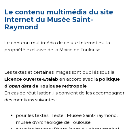
Le contenu multimédia du site
Internet du Musée Saint-
Raymond
Le contenu multimédia de ce site Internet est la
propriété exclusive de la Mairie de Toulouse.
Les textes et certaines images sont publiés sous la
Licence ouverte-Etalab
en accord avec la
politique
d’
open data
de Toulouse Métropole
.
En cas de réutilisation, ils convient de les accompagner
des mentions suivantes :
pour les textes : Texte : Musée Saint-Raymond,
musée d’Archéologie de Toulouse.