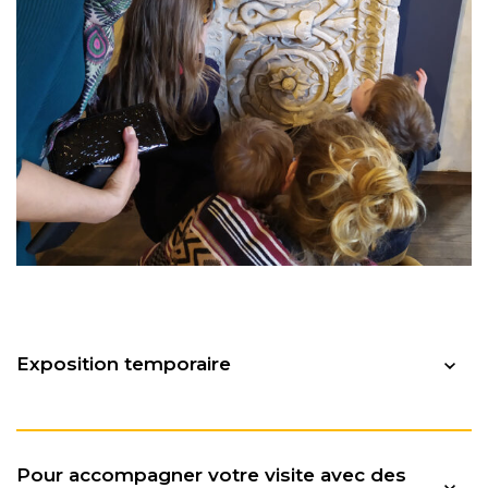
Exposition temporaire
Pour accompagner votre visite avec des