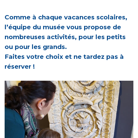
Comme à chaque vacances scolaires,
l’équipe du musée vous propose de
nombreuses activités, pour les petits
ou pour les grands.
Faites votre choix et ne tardez pas à
réserver !