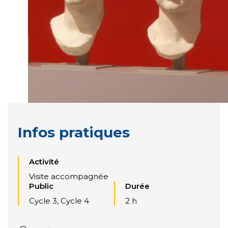
Infos pratiques
Activité
Visite accompagnée
Public
Durée
Cycle 3, Cycle 4
2 h