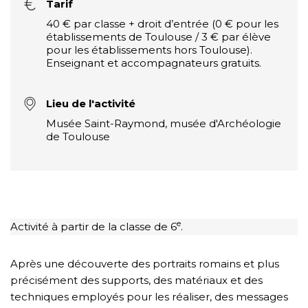
Tarif
40 € par classe + droit d’entrée (0 € pour les
établissements de Toulouse / 3 € par élève
pour les établissements hors Toulouse).
Enseignant et accompagnateurs gratuits.
Lieu de l'activité
Musée Saint-Raymond, musée d'Archéologie
de Toulouse
e
Activité à partir de la classe de 6
.
Après une découverte des portraits romains et plus
précisément des supports, des matériaux et des
techniques employés pour les réaliser, des messages