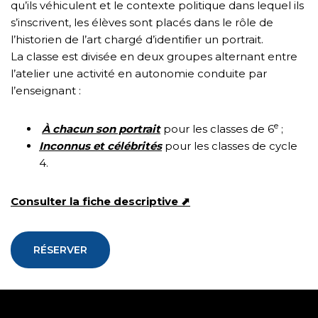
qu’ils véhiculent et le contexte politique dans lequel ils
s’inscrivent, les élèves sont placés dans le rôle de
l’historien de l’art chargé d’identifier un portrait.
La classe est divisée en deux groupes alternant entre
l’atelier une activité en autonomie conduite par
l’enseignant :
e
À chacun son portrait
pour les classes de 6
;
Inconnus et célébrités
pour les classes de cycle
4.
Consulter la fiche descriptive
⬈
RÉSERVER