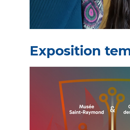
Exposition tem