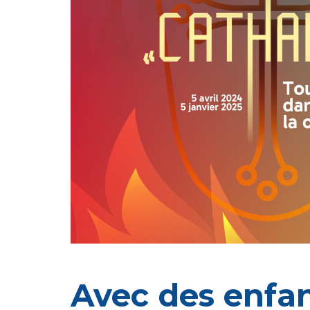
Avec des enfan