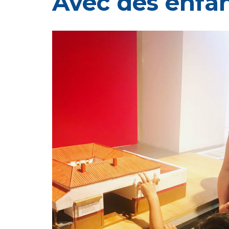
Avec des enfan