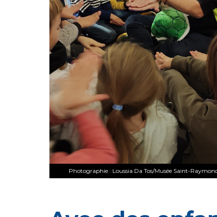
Photographie : Loussia Da Tos/Musée Saint-Raymond 