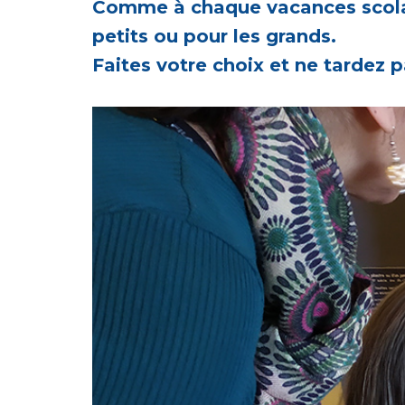
Comme à chaque vacances scolai
petits ou pour les grands.
Faites votre choix et ne tardez p