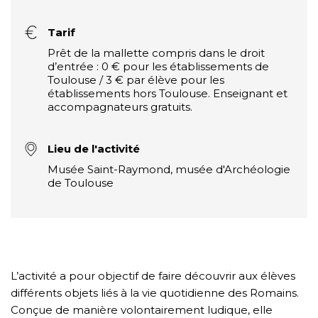
Tarif
Prêt de la mallette compris dans le droit
d’entrée : 0 € pour les établissements de
Toulouse / 3 € par élève pour les
établissements hors Toulouse. Enseignant et
accompagnateurs gratuits.
Lieu de l'activité
Musée Saint-Raymond, musée d'Archéologie
de Toulouse
L’activité a pour objectif de faire découvrir aux élèves
différents objets liés à la vie quotidienne des Romains.
Conçue de manière volontairement ludique, elle