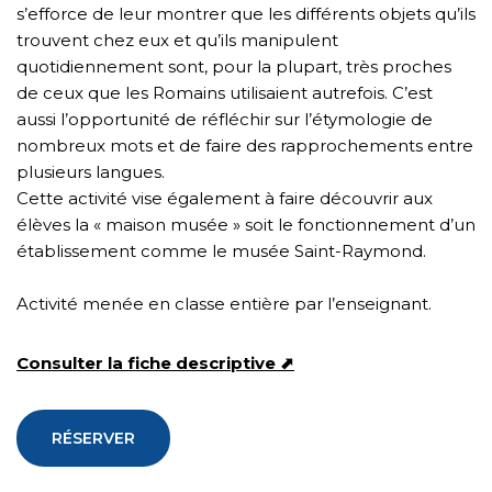
s’efforce de leur montrer que les différents objets qu’ils
trouvent chez eux et qu’ils manipulent
quotidiennement sont, pour la plupart, très proches
de ceux que les Romains utilisaient autrefois. C’est
aussi l’opportunité de réfléchir sur l’étymologie de
nombreux mots et de faire des rapprochements entre
plusieurs langues.
Cette activité vise également à faire découvrir aux
élèves la « maison musée » soit le fonctionnement d’un
établissement comme le musée Saint-Raymond.
Activité menée en classe entière par l’enseignant.
Consulter la fiche descriptive ⬈
RÉSERVER