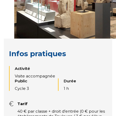
Infos pratiques
Activité
Visite accompagnée
Public
Durée
Cycle 3
1 h
Tarif
40 € par classe + droit d’entrée (0 € pour les