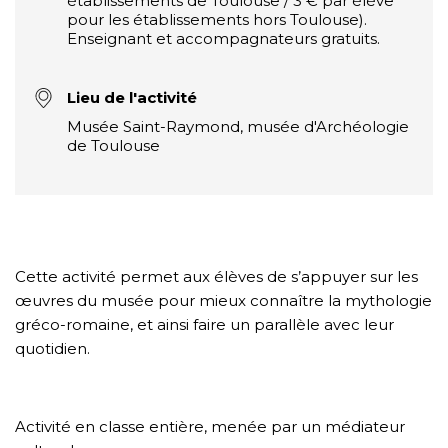
établissements de Toulouse / 3 € par élève
pour les établissements hors Toulouse).
Enseignant et accompagnateurs gratuits.
Lieu de l'activité
Musée Saint-Raymond, musée d'Archéologie
de Toulouse
Cette activité permet aux élèves de s’appuyer sur les
œuvres du musée pour mieux connaître la mythologie
gréco-romaine, et ainsi faire un parallèle avec leur
quotidien.
Activité en classe entière, menée par un médiateur