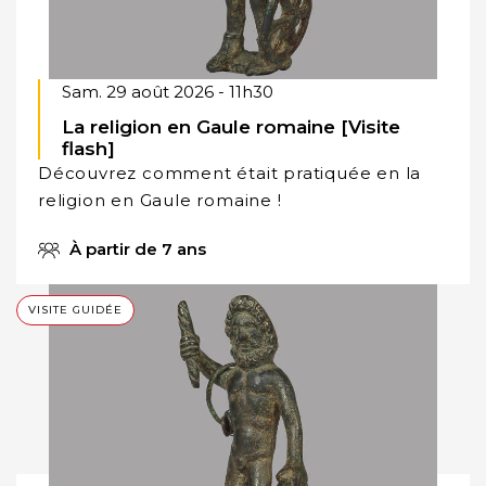
Sam. 29 août 2026 - 11h30
La religion en Gaule romaine [Visite
flash]
Découvrez comment était pratiquée en la
religion en Gaule romaine !
À partir de 7 ans
VISITE GUIDÉE