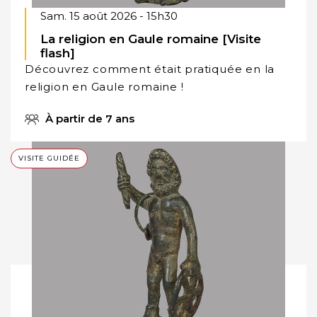
Sam. 15 août 2026 - 15h30
La religion en Gaule romaine [Visite
flash]
Découvrez comment était pratiquée en la
religion en Gaule romaine !
À partir de 7 ans
VISITE GUIDÉE