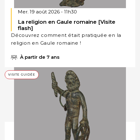
Mer. 19 août 2026 - 11h30
La religion en Gaule romaine [Visite
flash]
Découvrez comment était pratiquée en la
religion en Gaule romaine !
À partir de 7 ans
VISITE GUIDÉE