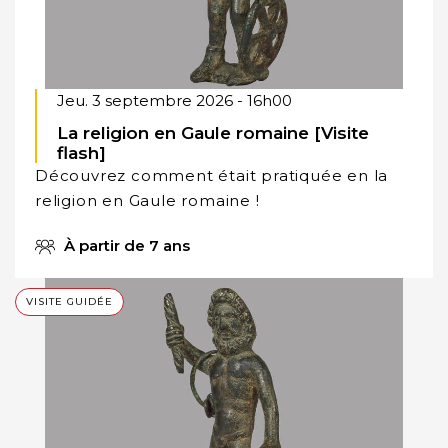
Jeu. 3 septembre 2026 - 16h00
La religion en Gaule romaine [Visite
flash]
Découvrez comment était pratiquée en la
religion en Gaule romaine !
À partir de 7 ans
VISITE GUIDÉE