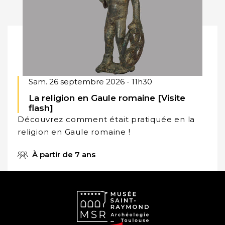
Sam. 26 septembre 2026 - 11h30
La religion en Gaule romaine [Visite
flash]
Découvrez comment était pratiquée en la
religion en Gaule romaine !
À partir de 7 ans