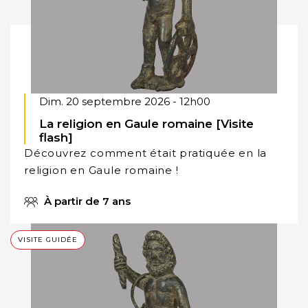
Dim. 20 septembre 2026 - 12h00
La religion en Gaule romaine [Visite
flash]
Découvrez comment était pratiquée en la
religion en Gaule romaine !
À partir de 7 ans
VISITE GUIDÉE