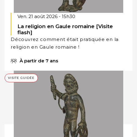
Ven. 21 août 2026 - 15h30
La religion en Gaule romaine [Visite
flash]
Découvrez comment était pratiquée en la
religion en Gaule romaine !
À partir de 7 ans
VISITE GUIDÉE