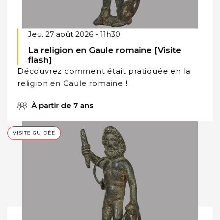
Jeu. 27 août 2026 - 11h30
La religion en Gaule romaine [Visite
flash]
Découvrez comment était pratiquée en la
religion en Gaule romaine !
À partir de 7 ans
VISITE GUIDÉE