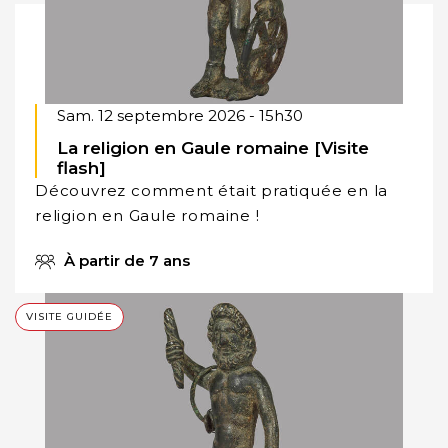
Sam. 12 septembre 2026 - 15h30
La religion en Gaule romaine [Visite
flash]
Découvrez comment était pratiquée en la
religion en Gaule romaine !
À partir de 7 ans
VISITE GUIDÉE