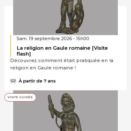
Sam. 19 septembre 2026 - 15h00
La religion en Gaule romaine [Visite
flash]
Découvrez comment était pratiquée en la
religion en Gaule romaine !
À partir de 7 ans
VISITE GUIDÉE