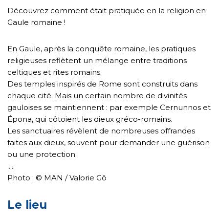
Découvrez comment était pratiquée en la religion en
Gaule romaine !
En Gaule, après la conquête romaine, les pratiques
religieuses reflètent un mélange entre traditions
celtiques et rites romains.
Des temples inspirés de Rome sont construits dans
chaque cité. Mais un certain nombre de divinités
gauloises se maintiennent : par exemple Cernunnos et
Épona, qui côtoient les dieux gréco-romains.
Les sanctuaires révèlent de nombreuses offrandes
faites aux dieux, souvent pour demander une guérison
ou une protection.
.....
Photo : © MAN / Valorie Gô
Le lieu