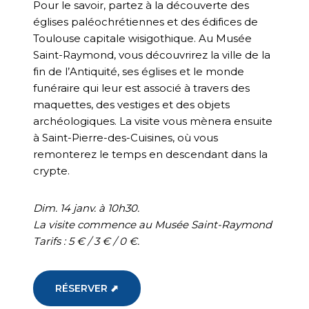
Pour le savoir, partez à la découverte des
églises paléochrétiennes et des édifices de
Toulouse capitale wisigothique. Au Musée
Saint-Raymond, vous découvrirez la ville de la
fin de l’Antiquité, ses églises et le monde
funéraire qui leur est associé à travers des
maquettes, des vestiges et des objets
archéologiques. La visite vous mènera ensuite
à Saint-Pierre-des-Cuisines, où vous
remonterez le temps en descendant dans la
crypte.
Dim. 14 janv. à 10h30.
La visite commence au Musée Saint-Raymond
Tarifs : 5 € / 3 € / 0 €.
RÉSERVER ⬈