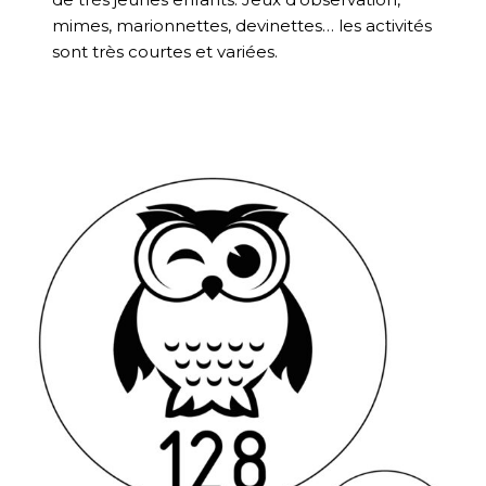
mimes, marionnettes, devinettes… les activités
sont très courtes et variées.