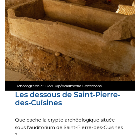
Photographie : Don-Vip/Wikimedia Commons
Les dessous de Saint-Pierre-
des-Cuisines
Que cache la crypte archéologique située
sous l’auditorium de Saint-Pierre-des-Cuisines
?