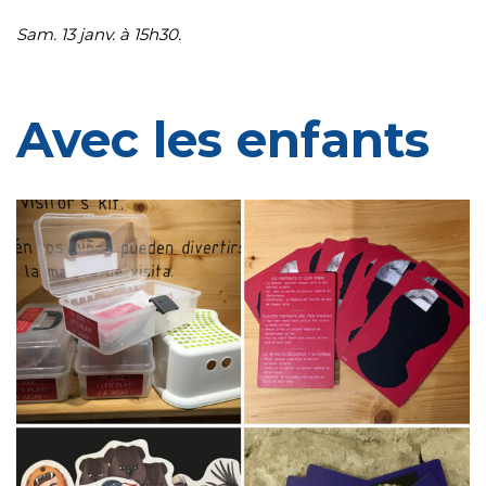
Sam. 13 janv. à 15h30.
Avec les enfants