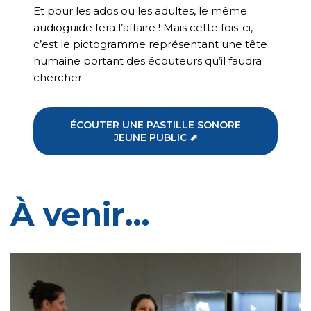
Et pour les ados ou les adultes, le même
audioguide fera l’affaire ! Mais cette fois-ci,
c’est le pictogramme représentant une tête
humaine portant des écouteurs qu’il faudra
chercher.
ÉCOUTER UNE PASTILLE SONORE
JEUNE PUBLIC ⬈
À venir…