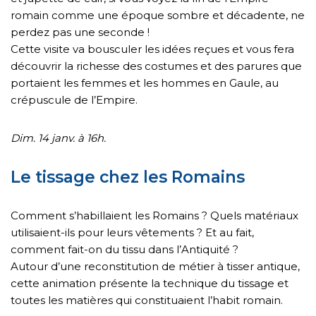
romain comme une époque sombre et décadente, ne
perdez pas une seconde !
Cette visite va bousculer les idées reçues et vous fera
découvrir la richesse des costumes et des parures que
portaient les femmes et les hommes en Gaule, au
crépuscule de l’Empire.
Dim. 14 janv. à 16h.
Le tissage chez les Romains
Comment s’habillaient les Romains ? Quels matériaux
utilisaient-ils pour leurs vêtements ? Et au fait,
comment fait-on du tissu dans l’Antiquité ?
Autour d’une reconstitution de métier à tisser antique,
cette animation présente la technique du tissage et
toutes les matières qui constituaient l’habit romain.