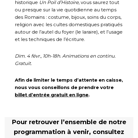
historique
Un Poil d’Histoire
, vous saurez tout
ou presque sur la vie quotidienne au temps
des Romains : costume, bijoux, soins du corps,
religion avec les cultes domestiques pratiqués
autour de l’autel du foyer (le laraire), et l’usage
et les techniques de l’écriture.
Dim. 4 févr., 10h-18h. Animations en continu.
Gratuit.
Afin de limiter le temps d’attente en caisse,
nous vous conseillons de prendre votre
billet d’entrée gratuit en ligne
.
Pour retrouver l’ensemble de notre
programmation à venir, consultez