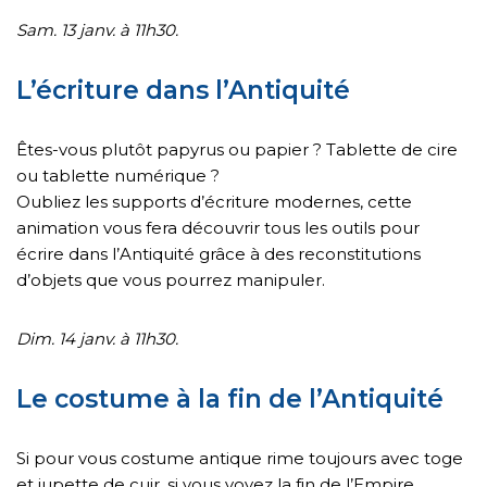
Sam. 13 janv. à 11h30.
L’écriture dans l’Antiquité
Êtes-vous plutôt papyrus ou papier ? Tablette de cire
ou tablette numérique ?
Oubliez les supports d’écriture modernes, cette
animation vous fera découvrir tous les outils pour
écrire dans l’Antiquité grâce à des reconstitutions
d’objets que vous pourrez manipuler.
Dim. 14 janv. à 11h30.
Le costume à la fin de l’Antiquité
Si pour vous costume antique rime toujours avec toge
et jupette de cuir, si vous voyez la fin de l’Empire