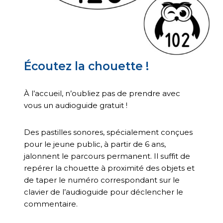
Écoutez la chouette !
À l’accueil, n’oubliez pas de prendre avec
vous un audioguide gratuit !
Des pastilles sonores, spécialement conçues
pour le jeune public, à partir de 6 ans,
jalonnent le parcours permanent. Il suffit de
repérer la chouette à proximité des objets et
de taper le numéro correspondant sur le
clavier de l’audioguide pour déclencher le
commentaire.