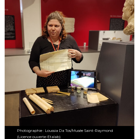
Photographie : Loussia Da Tos/Musée Saint-Raymond
(Licence ouverte-Etalab).