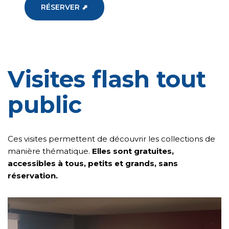
RÉSERVER ⬈
Visites flash tout
public
Ces visites permettent de découvrir les collections de
manière thématique.
Elles sont gratuites,
accessibles à tous, petits et grands, sans
réservation.