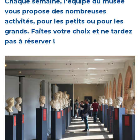
Chaque semaine, l’équipe du musée
vous propose des nombreuses
activités, pour les petits ou pour les
grands. Faites votre choix et ne tardez
pas à réserver !