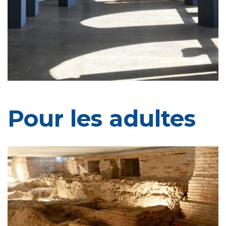
Pour les adultes