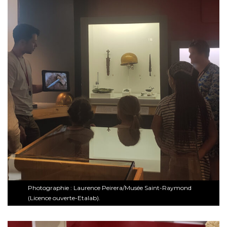
Photographie : Laurence Peirera/Musée Saint-Raymond
(Licence ouverte-Etalab).