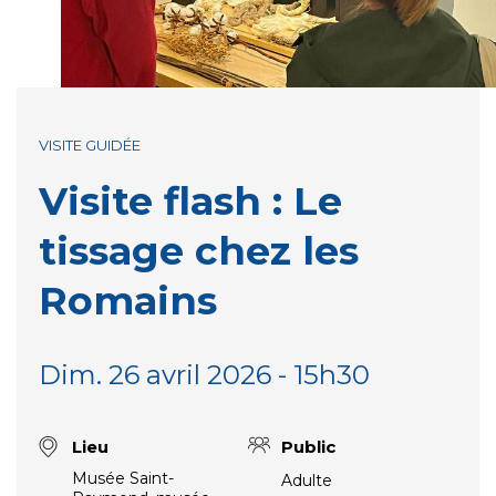
VISITE GUIDÉE
Visite flash : Le
tissage chez les
Romains
Dim. 26 avril 2026 - 15h30
Lieu
Public
Musée Saint-
Adulte