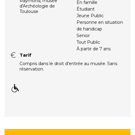
Raymond, musée
En famille
d'Archéologie de
Étudiant
Toulouse
Jeune Public
Personne en situation
de handicap
Senior
Tout Public
À partir de 7 ans
Tarif
Compris dans le droit d'entrée au musée. Sans
réservation.