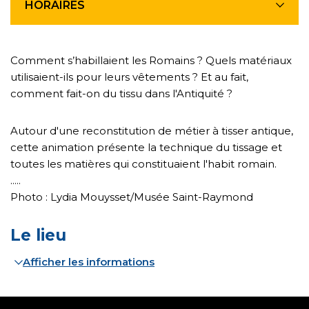
HORAIRES
Comment s’habillaient les Romains ? Quels matériaux
utilisaient-ils pour leurs vêtements ? Et au fait,
comment fait-on du tissu dans l'Antiquité ?
Autour d'une reconstitution de métier à tisser antique,
cette animation présente la technique du tissage et
toutes les matières qui constituaient l'habit romain.
.....
Photo : Lydia Mouysset/Musée Saint-Raymond
Le lieu
Afficher les informations