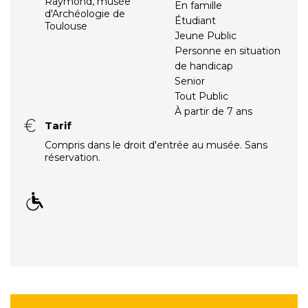
Raymond, musée
En famille
d'Archéologie de
Étudiant
Toulouse
Jeune Public
Personne en situation
de handicap
Senior
Tout Public
À partir de 7 ans
Tarif
Compris dans le droit d'entrée au musée. Sans
réservation.