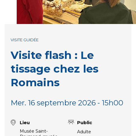
VISITE GUIDÉE
Visite flash : Le
tissage chez les
Romains
Mer. 16 septembre 2026 - 15h00
Lieu
Public
Musée Saint-
Adulte