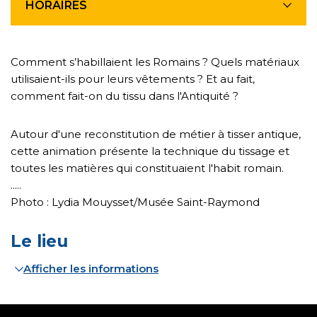
HORAIRES
Comment s’habillaient les Romains ? Quels matériaux
utilisaient-ils pour leurs vêtements ? Et au fait,
comment fait-on du tissu dans l'Antiquité ?
Autour d'une reconstitution de métier à tisser antique,
cette animation présente la technique du tissage et
toutes les matières qui constituaient l'habit romain.
.....
Photo : Lydia Mouysset/Musée Saint-Raymond
Le lieu
Afficher les informations