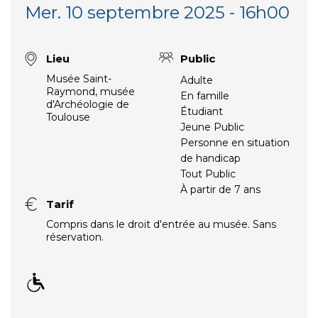
Mer. 10 septembre 2025 - 16h00
Lieu
Public
Musée Saint-
Adulte
Raymond, musée
En famille
d'Archéologie de
Étudiant
Toulouse
Jeune Public
Personne en situation
de handicap
Tout Public
À partir de 7 ans
Tarif
Compris dans le droit d'entrée au musée. Sans
réservation.