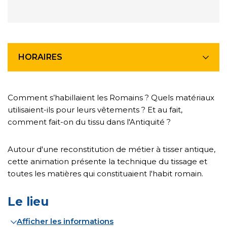
HORAIRES
Comment s’habillaient les Romains ? Quels matériaux
utilisaient-ils pour leurs vêtements ? Et au fait,
comment fait-on du tissu dans l'Antiquité ?
Autour d'une reconstitution de métier à tisser antique,
cette animation présente la technique du tissage et
toutes les matières qui constituaient l'habit romain.
Le lieu
Afficher les informations