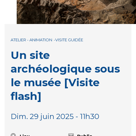
ATELIER - ANIMATION
VISITE GUIDÉE
Un site
archéologique sous
le musée [Visite
flash]
Dim. 29 juin 2025 - 11h30