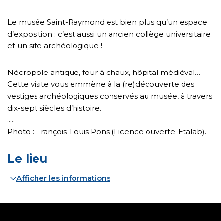
Le musée Saint-Raymond est bien plus qu’un espace
d’exposition : c’est aussi un ancien collège universitaire
et un site archéologique !
Nécropole antique, four à chaux, hôpital médiéval…
Cette visite vous emmène à la (re)découverte des
vestiges archéologiques conservés au musée, à travers
dix-sept siècles d’histoire.
.....
Photo : François-Louis Pons (Licence ouverte-Etalab).
Le lieu
Afficher les informations