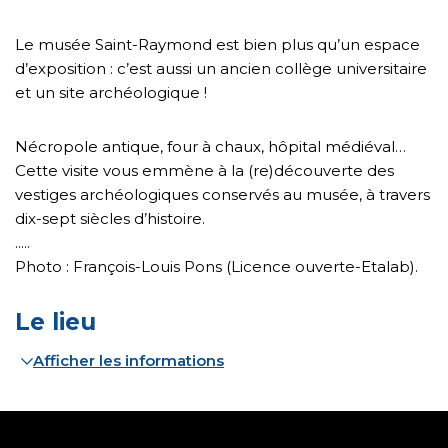
Le musée Saint-Raymond est bien plus qu’un espace
d’exposition : c’est aussi un ancien collège universitaire
et un site archéologique !
Nécropole antique, four à chaux, hôpital médiéval…
Cette visite vous emmène à la (re)découverte des
vestiges archéologiques conservés au musée, à travers
dix-sept siècles d’histoire.
.....
Photo : François-Louis Pons (Licence ouverte-Etalab).
Le lieu
Afficher les informations