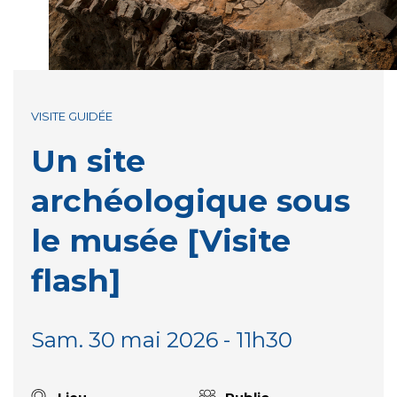
VISITE GUIDÉE
Un site
archéologique sous
le musée [Visite
flash]
Sam. 30 mai 2026 - 11h30