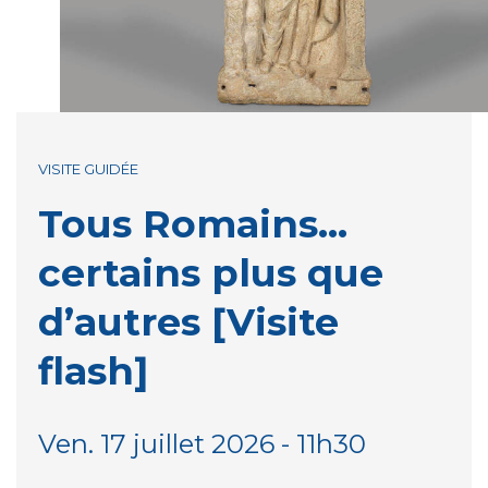
VISITE GUIDÉE
Tous Romains…
certains plus que
d’autres [Visite
flash]
Ven. 17 juillet 2026 - 11h30