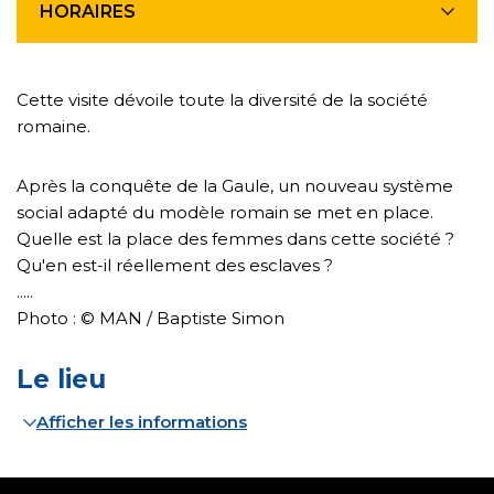
HORAIRES
Cette visite dévoile toute la diversité de la société
romaine.
Après la conquête de la Gaule, un nouveau système
social adapté du modèle romain se met en place.
Quelle est la place des femmes dans cette société ?
Qu'en est-il réellement des esclaves ?
.....
Photo : © MAN / Baptiste Simon
Le lieu
Afficher les informations