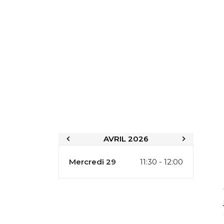
AVRIL 2026
Mercredi 29
11:30 - 12:00