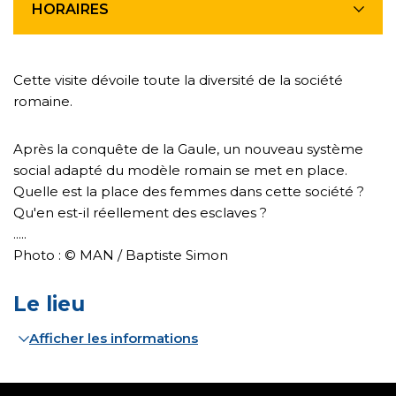
HORAIRES
Cette visite dévoile toute la diversité de la société
romaine.
Après la conquête de la Gaule, un nouveau système
social adapté du modèle romain se met en place.
Quelle est la place des femmes dans cette société ?
Qu'en est-il réellement des esclaves ?
.....
Photo : © MAN / Baptiste Simon
Le lieu
Afficher les informations