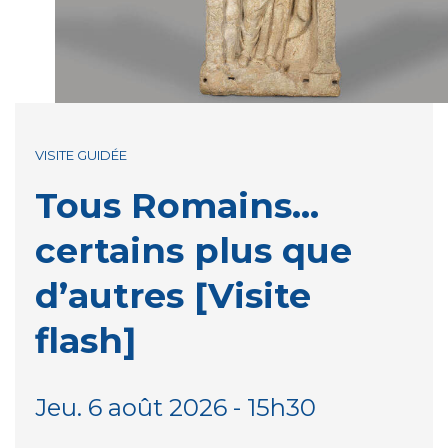
VISITE GUIDÉE
Tous Romains…
certains plus que
d’autres [Visite
flash]
Jeu. 6 août 2026 - 15h30