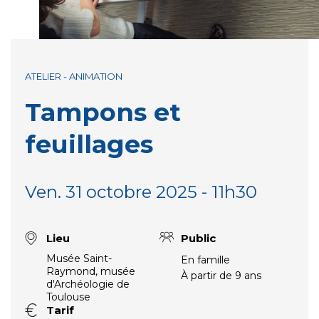
ATELIER - ANIMATION
Tampons et
feuillages
Ven. 31 octobre 2025 - 11h30
Lieu
Public
Musée Saint-
En famille
Raymond, musée
À partir de 9 ans
d'Archéologie de
Toulouse
Tarif