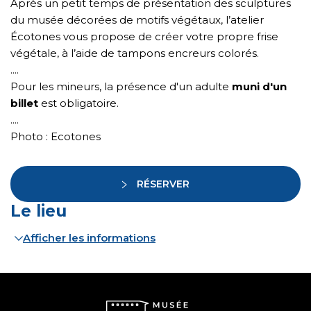
Après un petit temps de présentation des sculptures
du musée décorées de motifs végétaux, l’atelier
Écotones vous propose de créer votre propre frise
végétale, à l’aide de tampons encreurs colorés.
....
Pour les mineurs, la présence d'un adulte
muni d'un
billet
est obligatoire.
....
Photo : Ecotones
RÉSERVER
Le lieu
Afficher les informations