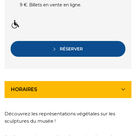
9 €. Billets en vente en ligne.
RÉSERVER
HORAIRES
Découvrez les représentations végétales sur les
sculptures du musée !