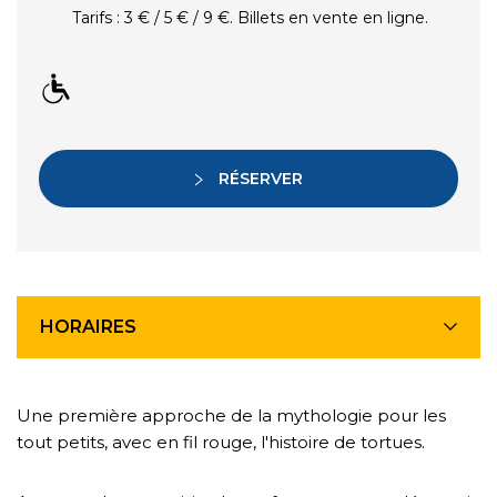
Tarifs : 3 € / 5 € / 9 €. Billets en vente en ligne.
RÉSERVER
HORAIRES
Une première approche de la mythologie pour les
tout petits, avec en fil rouge, l'histoire de tortues.