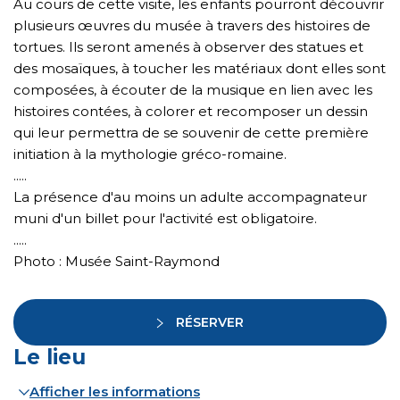
Au cours de cette visite, les enfants pourront découvrir
plusieurs œuvres du musée à travers des histoires de
tortues. Ils seront amenés à observer des statues et
des mosaïques, à toucher les matériaux dont elles sont
composées, à écouter de la musique en lien avec les
histoires contées, à colorer et recomposer un dessin
qui leur permettra de se souvenir de cette première
initiation à la mythologie gréco-romaine.
.....
La présence d'au moins un adulte accompagnateur
muni d'un billet pour l'activité est obligatoire.
.....
Photo : Musée Saint-Raymond
RÉSERVER
Le lieu
Afficher les informations