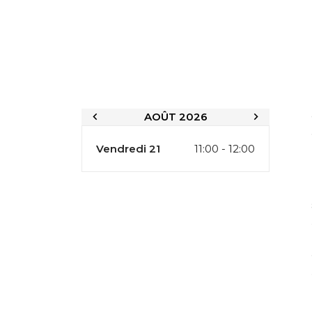
AOÛT 2026
Vendredi 21
11:00 - 12:00