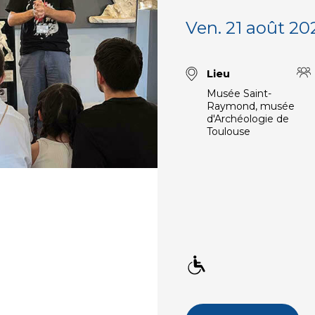
Ven. 21 août 20
Lieu
Musée Saint-
Raymond, musée
d'Archéologie de
Toulouse