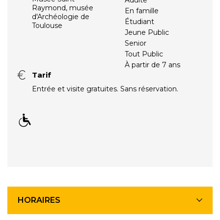
Raymond, musée
En famille
d'Archéologie de
Étudiant
Toulouse
Jeune Public
Senior
Tout Public
À partir de 7 ans
Tarif
Entrée et visite gratuites. Sans réservation.
HORAIRES