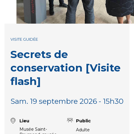
VISITE GUIDÉE
Secrets de
conservation [Visite
flash]
Sam. 19 septembre 2026 - 15h30
Lieu
Public
Musée Saint-
Adulte