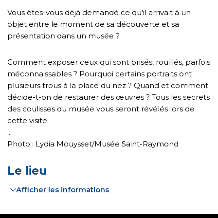
Vous êtes-vous déjà demandé ce qu'il arrivait à un
objet entre le moment de sa découverte et sa
présentation dans un musée ?
Comment exposer ceux qui sont brisés, rouillés, parfois
méconnaissables ? Pourquoi certains portraits ont
plusieurs trous à la place du nez ? Quand et comment
décide-t-on de restaurer des œuvres ? Tous les secrets
des coulisses du musée vous seront révélés lors de
cette visite.
...
Photo : Lydia Mouysset/Musée Saint-Raymond
Le lieu
Afficher les informations