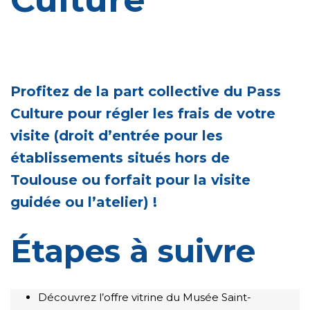
Profitez de la part collective du Pass
Culture pour régler les frais de votre
visite (droit d’entrée pour les
établissements situés hors de
Toulouse ou forfait pour la visite
guidée ou l’atelier) !
Étapes à suivre
Découvrez l’offre vitrine du Musée Saint-