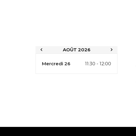
AOÛT 2026
Mercredi 26
11:30 - 12:00