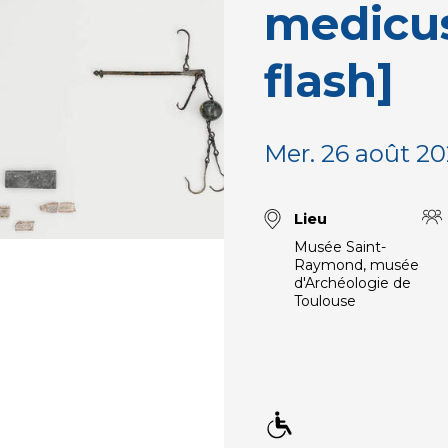
medicus
flash]
Mer. 26 août 20
Lieu
Musée Saint-
Raymond, musée
d'Archéologie de
Toulouse