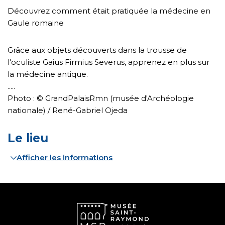
Découvrez comment était pratiquée la médecine en
Gaule romaine
Grâce aux objets découverts dans la trousse de
l'oculiste Gaius Firmius Severus, apprenez en plus sur
la médecine antique.
.....
Photo : © GrandPalaisRmn (musée d'Archéologie
nationale) / René-Gabriel Ojeda
Le lieu
Afficher les informations