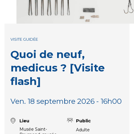
VISITE GUIDÉE
Quoi de neuf,
medicus ? [Visite
flash]
Ven. 18 septembre 2026 - 16h00
Lieu
Public
Musée Saint-
Adulte