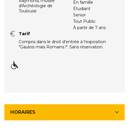
Raymond, musée
En famille
d'Archéologie de
Étudiant
Toulouse
Senior
Tout Public
À partir de 7 ans
Tarif
Compris dans le droit d'entrée à l'exposition
"Gaulois mais Romains !". Sans réservation.
HORAIRES