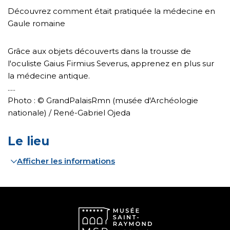
Découvrez comment était pratiquée la médecine en
Gaule romaine
Grâce aux objets découverts dans la trousse de
l'oculiste Gaius Firmius Severus, apprenez en plus sur
la médecine antique.
.....
Photo : © GrandPalaisRmn (musée d'Archéologie
nationale) / René-Gabriel Ojeda
Le lieu
Afficher les informations