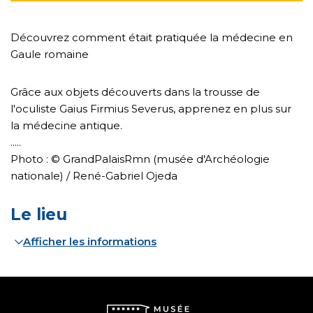
Découvrez comment était pratiquée la médecine en
Gaule romaine
Grâce aux objets découverts dans la trousse de
l'oculiste Gaius Firmius Severus, apprenez en plus sur
la médecine antique.
.....
Photo : © GrandPalaisRmn (musée d'Archéologie
nationale) / René-Gabriel Ojeda
Le lieu
Afficher les informations