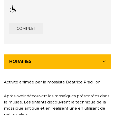
COMPLET
HORAIRES
Activité animée par la mosaïste Béatrice Pradillon
Après avoir découvert les mosaïques présentées dans
le musée. Les enfants découvrent la technique de la
mosaïque antique et en réalisent une en utilisant de
petits galets.