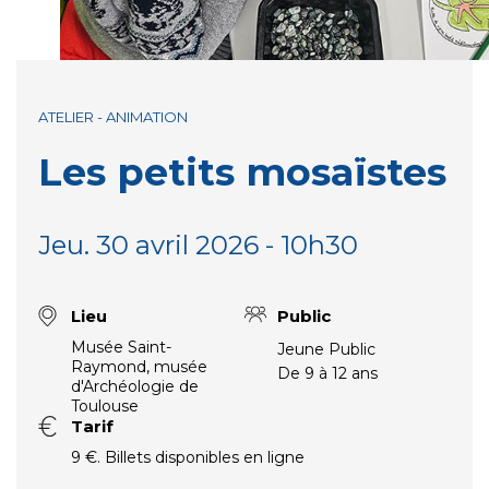
ATELIER - ANIMATION
Les petits mosaïstes
Jeu. 30 avril 2026 - 10h30
Lieu
Public
Musée Saint-
Jeune Public
Raymond, musée
De 9 à 12 ans
d'Archéologie de
Toulouse
Tarif
9 €. Billets disponibles en ligne