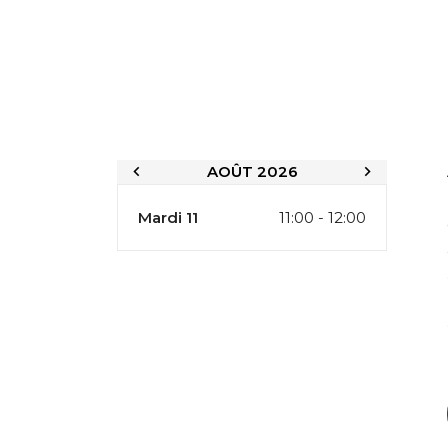
AOÛT 2026
Mardi 11
11:00 - 12:00