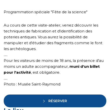
Programmation spéciale "Fête de la science"
Au cours de cette visite-atelier, venez découvrir les
techniques de fabrication et d'identification des
poteries antiques. Vous aurez la possibilité de
manipuler et d'étudier des fragments comme le font
les archéologues.
.....
Pour les visiteurs de moins de 18 ans, la présence d'au
moins un adulte accompagnateur,
muni d'un billet
pour l'activité
, est obligatoire.
.....
Photo : Musée Saint-Raymond
RÉSERVER