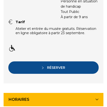
Personne en situation
de handicap
Tout Public
À partir de 9 ans
Tarif
Atelier et entrée du musée gratuits. Réservation
en ligne obligatoire à partir 23 septembre.
RÉSERVER
HORAIRES