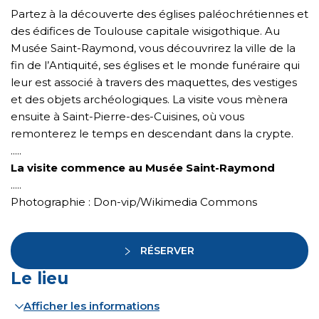
Partez à la découverte des églises paléochrétiennes et
des édifices de Toulouse capitale wisigothique. Au
Musée Saint-Raymond, vous découvrirez la ville de la
fin de l’Antiquité, ses églises et le monde funéraire qui
leur est associé à travers des maquettes, des vestiges
et des objets archéologiques. La visite vous mènera
ensuite à Saint-Pierre-des-Cuisines, où vous
remonterez le temps en descendant dans la crypte.
.....
La visite commence au Musée Saint-Raymond
.....
Photographie : Don-vip/Wikimedia Commons
RÉSERVER
Le lieu
Afficher les informations