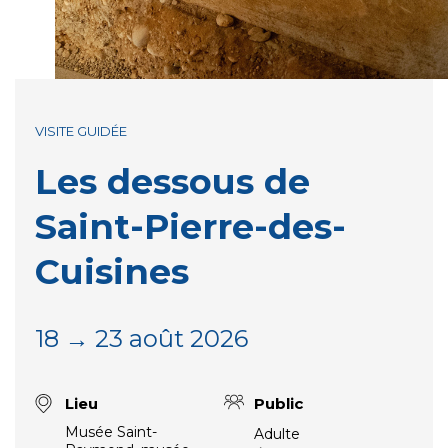
VISITE GUIDÉE
Les dessous de
Saint-Pierre-des-
Cuisines
18 → 23 août 2026
Lieu
Public
Musée Saint-
Adulte