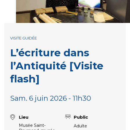
VISITE GUIDÉE
L’écriture dans
l’Antiquité [Visite
flash]
Sam. 6 juin 2026 - 11h30
Lieu
Public
Musée Saint-
Adulte