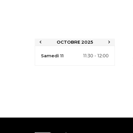
OCTOBRE 2025
Samedi 11
11:30 - 12:00