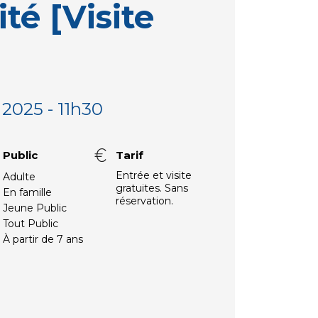
ité [Visite
 2025 - 11h30
Public
Tarif
Entrée et visite
Adulte
gratuites. Sans
En famille
réservation.
Jeune Public
Tout Public
À partir de 7 ans