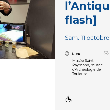
l’Antiqu
flash]
Sam. 11 octobre
Lieu
Musée Saint-
Raymond, musée
d'Archéologie de
Toulouse