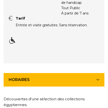
de handicap
Tout Public
À partir de 7 ans
Tarif
Entrée et visite gratuites. Sans réservation.
HORAIRES
Découvertes d'une sélection des collections
égyptiennes.