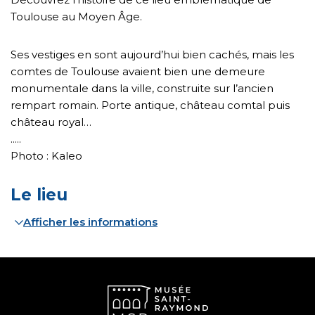
Toulouse au Moyen Âge.
Ses vestiges en sont aujourd’hui bien cachés, mais les
comtes de Toulouse avaient bien une demeure
monumentale dans la ville, construite sur l’ancien
rempart romain. Porte antique, château comtal puis
château royal…
.....
Photo : Kaleo
Le lieu
Afficher les informations