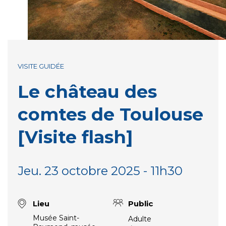
VISITE GUIDÉE
Le château des
comtes de Toulouse
[Visite flash]
Jeu. 23 octobre 2025 - 11h30
Lieu
Public
Musée Saint-
Adulte