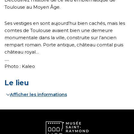
Toulouse au Moyen Âge.
Ses vestiges en sont aujourd’hui bien cachés, mais les
comtes de Toulouse avaient bien une demeure
monumentale dans la ville, construite sur l’ancien
rempart romain. Porte antique, château comtal puis
château royal…
.....
Photo : Kaleo
Le lieu
Afficher les informations