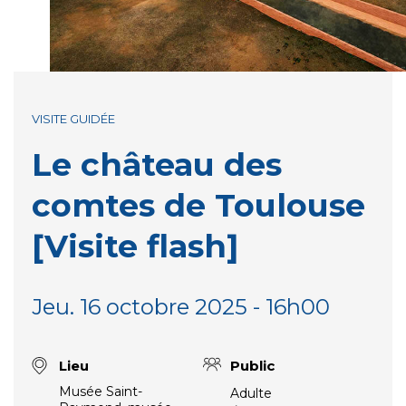
VISITE GUIDÉE
Le château des
comtes de Toulouse
[Visite flash]
Jeu. 16 octobre 2025 - 16h00
Lieu
Public
Musée Saint-
Adulte