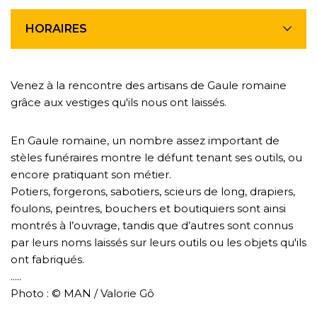
HORAIRES
Venez à la rencontre des artisans de Gaule romaine
grâce aux vestiges qu'ils nous ont laissés.
En Gaule romaine, un nombre assez important de
stèles funéraires montre le défunt tenant ses outils, ou
encore pratiquant son métier.
Potiers, forgerons, sabotiers, scieurs de long, drapiers,
foulons, peintres, bouchers et boutiquiers sont ainsi
montrés à l’ouvrage, tandis que d’autres sont connus
par leurs noms laissés sur leurs outils ou les objets qu'ils
ont fabriqués.
.....
Photo : © MAN / Valorie Gô