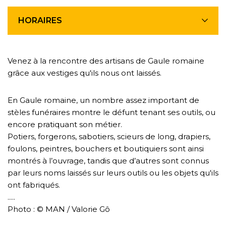
HORAIRES
Venez à la rencontre des artisans de Gaule romaine
grâce aux vestiges qu'ils nous ont laissés.
En Gaule romaine, un nombre assez important de
stèles funéraires montre le défunt tenant ses outils, ou
encore pratiquant son métier.
Potiers, forgerons, sabotiers, scieurs de long, drapiers,
foulons, peintres, bouchers et boutiquiers sont ainsi
montrés à l’ouvrage, tandis que d’autres sont connus
par leurs noms laissés sur leurs outils ou les objets qu'ils
ont fabriqués.
.....
Photo : © MAN / Valorie Gô