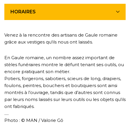
HORAIRES
Venez à la rencontre des artisans de Gaule romaine
grâce aux vestiges qu'ils nous ont laissés.
En Gaule romaine, un nombre assez important de
stèles funéraires montre le défunt tenant ses outils, ou
encore pratiquant son métier.
Potiers, forgerons, sabotiers, scieurs de long, drapiers,
foulons, peintres, bouchers et boutiquiers sont ainsi
montrés à l’ouvrage, tandis que d’autres sont connus
par leurs noms laissés sur leurs outils ou les objets qu'ils
ont fabriqués.
.....
Photo : © MAN / Valorie Gô