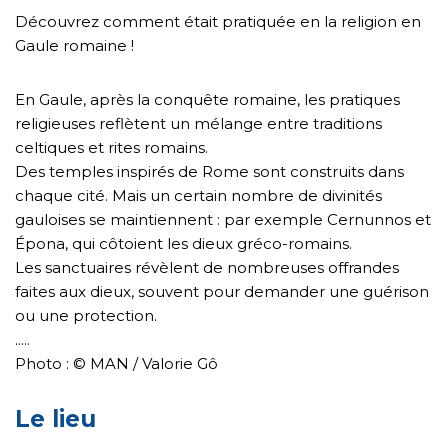
Découvrez comment était pratiquée en la religion en
Gaule romaine !
En Gaule, après la conquête romaine, les pratiques
religieuses reflètent un mélange entre traditions
celtiques et rites romains.
Des temples inspirés de Rome sont construits dans
chaque cité. Mais un certain nombre de divinités
gauloises se maintiennent : par exemple Cernunnos et
Épona, qui côtoient les dieux gréco-romains.
Les sanctuaires révèlent de nombreuses offrandes
faites aux dieux, souvent pour demander une guérison
ou une protection.
.....
Photo : © MAN / Valorie Gô
Le lieu