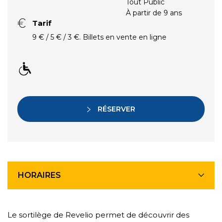
Tout Public
À partir de 9 ans
Tarif
9 € / 5 € / 3 €. Billets en vente en ligne
RÉSERVER
HORAIRES
Le sortilège de Revelio permet de découvrir des