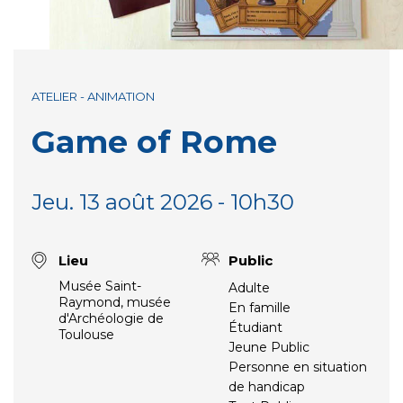
ATELIER - ANIMATION
Game of Rome
Jeu. 13 août 2026 - 10h30
Lieu
Public
Musée Saint-
Adulte
Raymond, musée
En famille
d'Archéologie de
Étudiant
Toulouse
Jeune Public
Personne en situation
de handicap