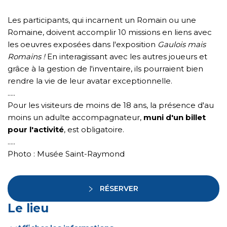
Les participants, qui incarnent un Romain ou une
Romaine, doivent accomplir 10 missions en liens avec
les oeuvres exposées dans l'exposition
Gaulois mais
Romains !
En interagissant avec les autres joueurs et
grâce à la gestion de l'inventaire, ils pourraient bien
rendre la vie de leur avatar exceptionnelle.
.....
Pour les visiteurs de moins de 18 ans, la présence d'au
moins un adulte accompagnateur,
muni d'un billet
pour l'activité
, est obligatoire.
.....
Photo : Musée Saint-Raymond
RÉSERVER
Le lieu