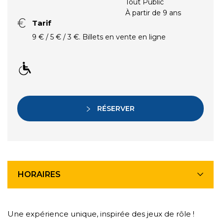
Tout Public
À partir de 9 ans
Tarif
9 € / 5 € / 3 €. Billets en vente en ligne
RÉSERVER
HORAIRES
Une expérience unique, inspirée des jeux de rôle !