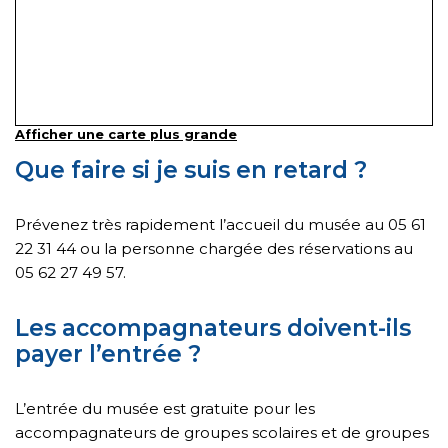
Afficher une carte plus grande
Que faire si je suis en retard ?
Prévenez très rapidement l’accueil du musée au 05 61
22 31 44 ou la personne chargée des réservations au
05 62 27 49 57.
Les accompagnateurs doivent-ils
payer l’entrée ?
L’entrée du musée est gratuite pour les
accompagnateurs de groupes scolaires et de groupes