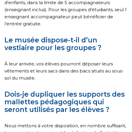
d’enfants, dans la limite de 5 accompagnateurs
(enseignant inclus). Pour les groupes d’étudiants, seul 1
enseignant accompagnateur peut bénéficier de
l’entrée gratuite.
Le musée dispose-t-il d’un
vestiaire pour les groupes ?
À leur arrivée, vos élèves pourront déposer leurs
vêtements et leurs sacs dans des bacs situés au sous-
sol du musée.
Dois-je dupliquer les supports des
mallettes pédagogiques qui
seront utilisés par les élèves ?
Nous mettons à votre disposition, en nombre suffisant,