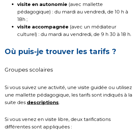
visite en autonomie
(avec mallette
pédagogique) : du mardi au vendredi, de 10 h à
18h ;
visite accompagnée
(avec un médiateur
culturel) : du mardi au vendredi, de 9 h 30 à 18 h.
Où puis-je trouver les tarifs ?
Groupes scolaires
Si vous suivez une activité, une visite guidée ou utilisez
une mallette pédagogique, les tarifs sont indiqués à la
suite des
descriptions
.
Si vous venez en visite libre, deux tarifications
différentes sont appliquées :