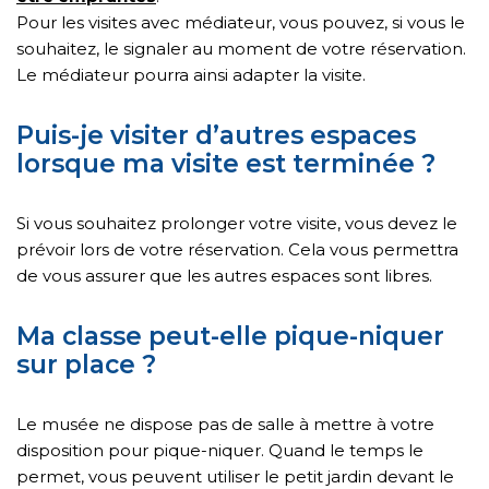
Pour les visites avec médiateur, vous pouvez, si vous le
souhaitez, le signaler au moment de votre réservation.
Le médiateur pourra ainsi adapter la visite.
Puis-je visiter d’autres espaces
lorsque ma visite est terminée ?
Si vous souhaitez prolonger votre visite, vous devez le
prévoir lors de votre réservation. Cela vous permettra
de vous assurer que les autres espaces sont libres.
Ma classe peut-elle pique-niquer
sur place ?
Le musée ne dispose pas de salle à mettre à votre
disposition pour pique-niquer. Quand le temps le
permet, vous peuvent utiliser le petit jardin devant le