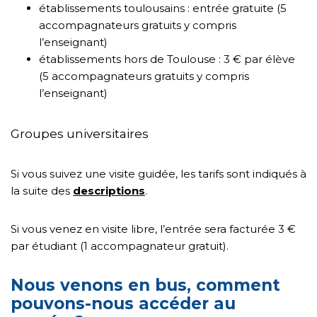
établissements toulousains : entrée gratuite (5
accompagnateurs gratuits y compris
l’enseignant)
établissements hors de Toulouse : 3 € par élève
(5 accompagnateurs gratuits y compris
l’enseignant)
Groupes universitaires
Si vous suivez une visite guidée, les tarifs sont indiqués à
la suite des
descriptions
.
Si vous venez en visite libre, l’entrée sera facturée 3 €
par étudiant (1 accompagnateur gratuit).
Nous venons en bus, comment
pouvons-nous accéder au