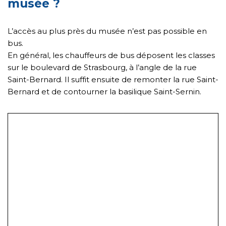
musée ?
L’accès au plus près du musée n’est pas possible en
bus.
En général, les chauffeurs de bus déposent les classes
sur le boulevard de Strasbourg, à l’angle de la rue
Saint-Bernard. Il suffit ensuite de remonter la rue Saint-
Bernard et de contourner la basilique Saint-Sernin.