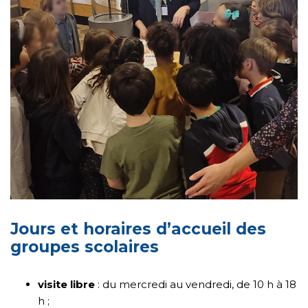
Jours et horaires d’accueil des
groupes scolaires
visite libre
: du mercredi au vendredi, de 10 h à 18
h ;