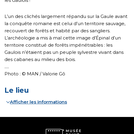
les Gaulois !
L’un des clichés largement répandu sur la Gaule avant
la conquête romaine est celui d’un territoire sauvage,
recouvert de forêts et habité par des sangliers.
L’archéologie a mis à mal cette image d’Épinal d’un
territoire constitué de forêts impénétrables : les
Gaulois n’étaient pas un peuple sylvestre vivant dans
des cabanes au milieu des bois.
.....
Photo : © MAN / Valorie Gô
Le lieu
Afficher les informations