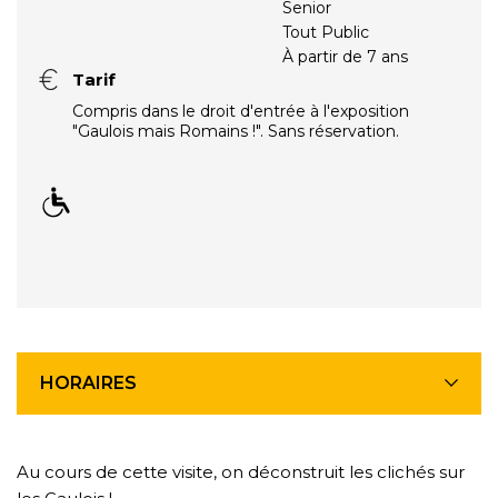
Senior
Tout Public
À partir de 7 ans
Tarif
Compris dans le droit d'entrée à l'exposition
"Gaulois mais Romains !". Sans réservation.
HORAIRES
Au cours de cette visite, on déconstruit les clichés sur