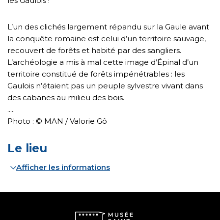
les Gaulois !
L’un des clichés largement répandu sur la Gaule avant
la conquête romaine est celui d’un territoire sauvage,
recouvert de forêts et habité par des sangliers.
L’archéologie a mis à mal cette image d’Épinal d’un
territoire constitué de forêts impénétrables : les
Gaulois n’étaient pas un peuple sylvestre vivant dans
des cabanes au milieu des bois.
.....
Photo : © MAN / Valorie Gô
Le lieu
Afficher les informations