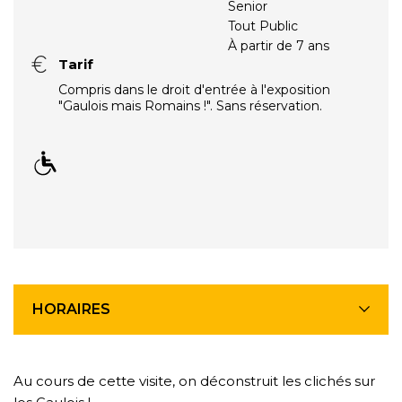
Senior
Tout Public
À partir de 7 ans
Tarif
Compris dans le droit d'entrée à l'exposition
"Gaulois mais Romains !". Sans réservation.
HORAIRES
Au cours de cette visite, on déconstruit les clichés sur