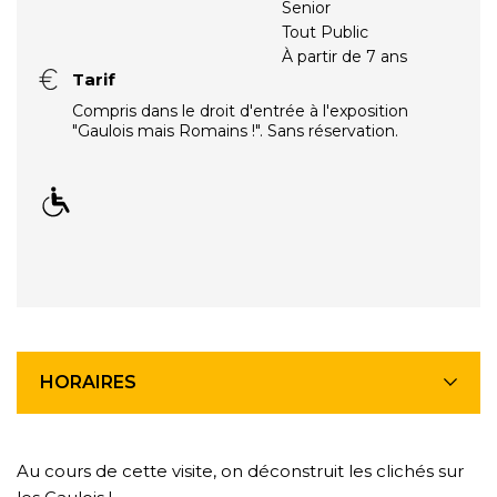
Senior
Tout Public
À partir de 7 ans
Tarif
Compris dans le droit d'entrée à l'exposition
"Gaulois mais Romains !". Sans réservation.
HORAIRES
Au cours de cette visite, on déconstruit les clichés sur