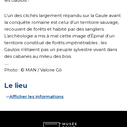
les Gaulois !
L’un des clichés largement répandu sur la Gaule avant
la conquête romaine est celui d’un territoire sauvage,
recouvert de forêts et habité par des sangliers.
L’archéologie a mis à mal cette image d’Épinal d’un
territoire constitué de forêts impénétrables : les
Gaulois n’étaient pas un peuple sylvestre vivant dans
des cabanes au milieu des bois.
.....
Photo : © MAN / Valorie Gô
Le lieu
Afficher les informations